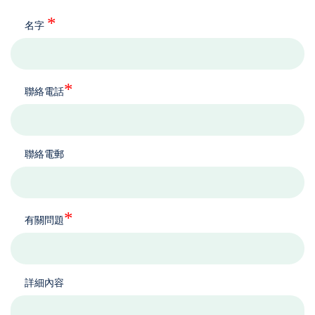
*
名字
*
聯絡電話
聯絡電郵
*
有關問題
詳細內容