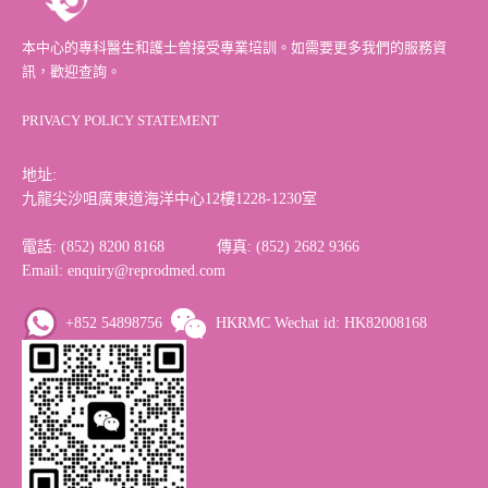
本中心的專科醫生和護士曾接受專業培訓。如需要更多我們的服務資
訊，歡迎查詢。
PRIVACY POLICY STATEMENT
地址:
九龍尖沙咀廣東道海洋中心12樓1228-1230室
電話: (852) 8200 8168 傳真: (852) 2682 9366
Email: enquiry@reprodmed.com
+852 54898756
HKRMC Wechat id: HK82008168